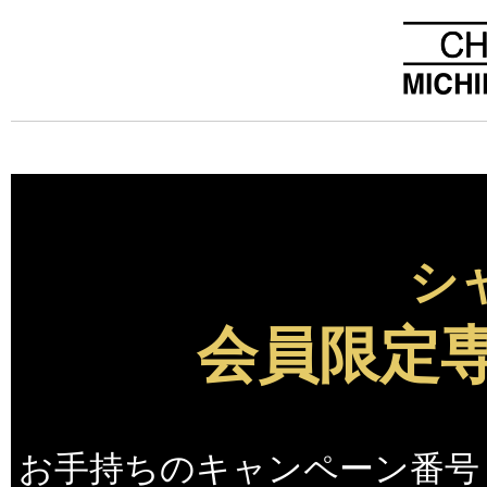
シ
会員限定
お手持ちのキャンペーン番号